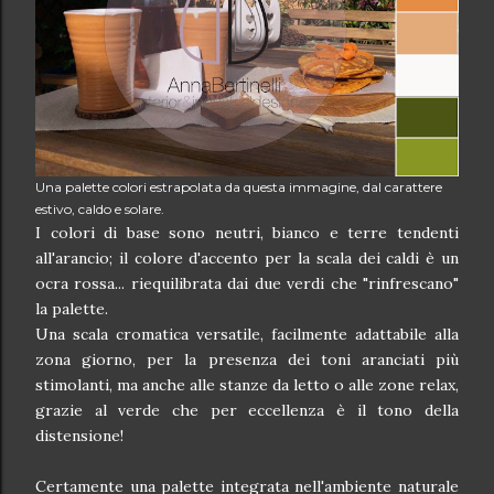
Una palette colori estrapolata da questa immagine, dal carattere
estivo, caldo e solare.
I colori di base sono neutri, bianco e terre tendenti
all'arancio; il colore d'accento per la scala dei caldi è un
ocra rossa... riequilibrata dai due verdi che "rinfrescano"
la palette.
Una scala cromatica versatile, facilmente adattabile alla
zona giorno, per la presenza dei toni aranciati più
stimolanti, ma anche alle stanze da letto o alle zone relax,
grazie al verde che per eccellenza è il tono della
distensione!
Certamente una palette integrata nell'ambiente naturale