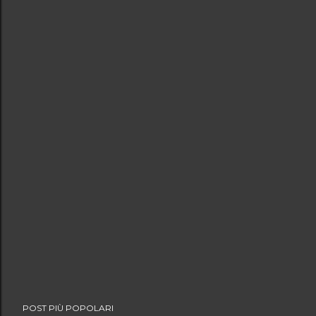
POST PIÙ POPOLARI