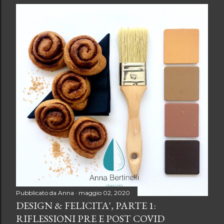
Pubblicato da
Anna
maggio 02, 2020
DESIGN & FELICITA', PARTE 1:
RIFLESSIONI PRE E POST COVID