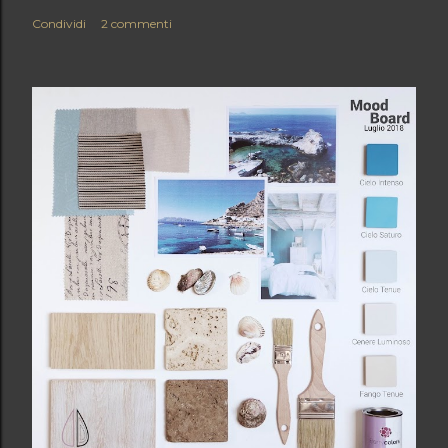
Condividi
2 commenti