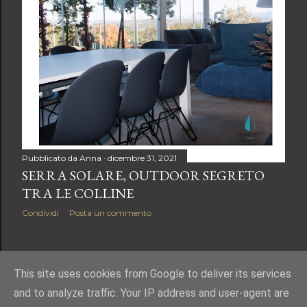
Pubblicato da
Anna
dicembre 31, 2021
SERRA SOLARE, OUTDOOR SEGRETO
TRA LE COLLINE
Condividi
Posta un commento
POST PIÙ VECCHI
This site uses cookies from Google to deliver its services
and to analyze traffic. Your IP address and user-agent are