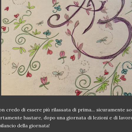
n credo di essere più rilassata di prima... sicuramente s
rtamente bastare, dopo una giornata di lezioni e di lavor
 bilancio della giornata!