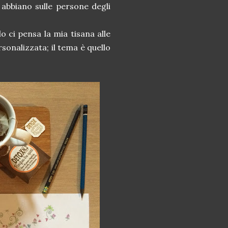
 abbiano sulle persone degli
o ci pensa la mia tisana alle
sonalizzata; il tema è quello